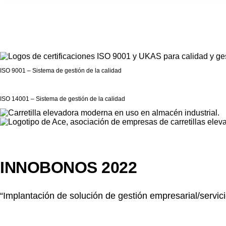
ISO 9001 – Sistema de gestión de la calidad
ISO 14001 – Sistema de gestión de la calidad
INNOBONOS 2022
“Implantación de solución de gestión empresarial/servici