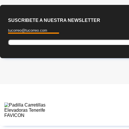
SUSCRIBETE A NUESTRA NEWSLETTER