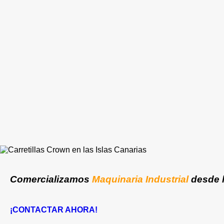
Comercializamos
Maquinaria Industrial
desde 
¡CONTACTAR AHORA!