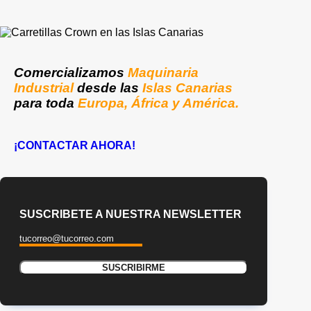
Comercializamos
Maquinaria
Industrial
desde las
Islas Canarias
para toda
Europa, África y América.
¡CONTACTAR AHORA!
SUSCRIBETE A NUESTRA NEWSLETTER