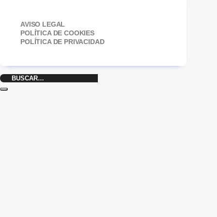
AVISO LEGAL
POLÍTICA DE COOKIES
POLÍTICA DE PRIVACIDAD
Buscar
por: