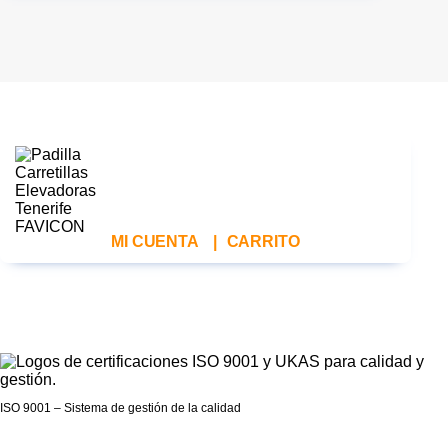
MI CUENTA
|
CARRITO
ISO 9001 – Sistema de gestión de la calidad