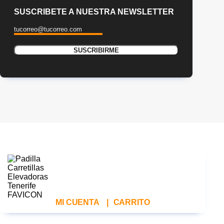
SUSCRIBETE A NUESTRA NEWSLETTER
MI CUENTA
|
CARRITO