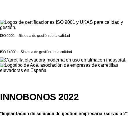
ISO 9001 – Sistema de gestión de la calidad
ISO 14001 – Sistema de gestión de la calidad
INNOBONOS 2022
“Implantación de solución de gestión empresarial/servicio 2"