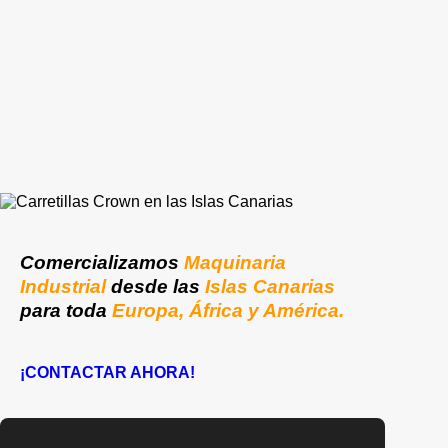
Comercializamos
Maquinaria
Industrial
desde las
Islas Canarias
para toda
Europa, África y América.
¡CONTACTAR AHORA!