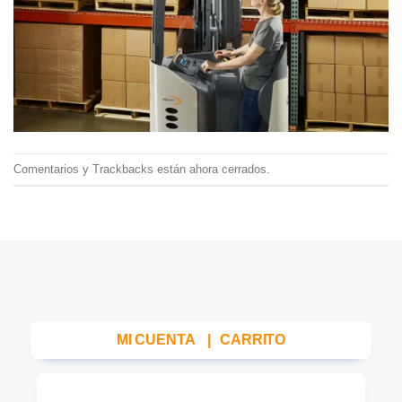
Comentarios y Trackbacks están ahora cerrados.
MI CUENTA
|
CARRITO