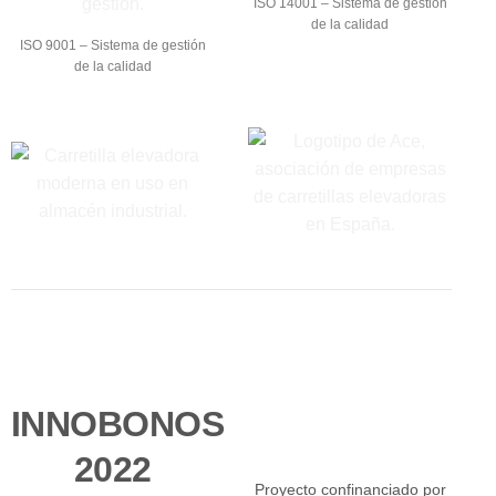
ISO 14001 – Sistema de gestión
de la calidad
ISO 9001 – Sistema de gestión
de la calidad
INNOBONOS
2022
Proyecto confinanciado por