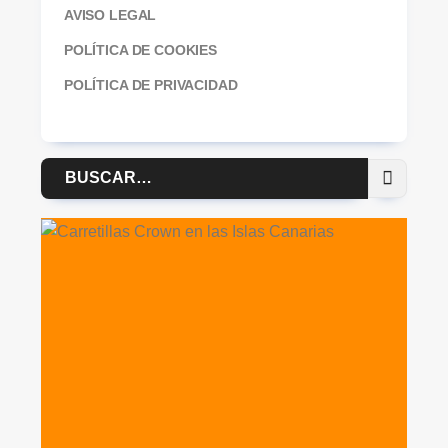
AVISO LEGAL
POLÍTICA DE COOKIES
POLÍTICA DE PRIVACIDAD
Buscar
por: