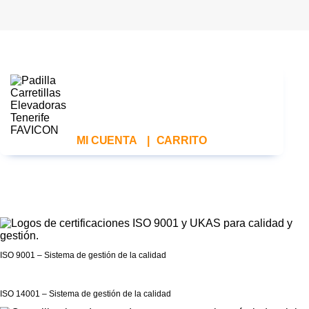
MI CUENTA
|
CARRITO
ISO 9001 – Sistema de gestión de la calidad
ISO 14001 – Sistema de gestión de la calidad