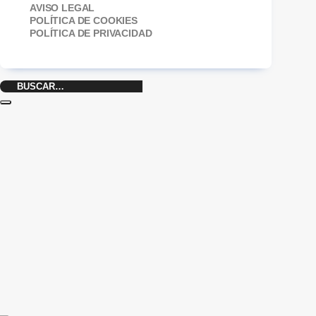
AVISO LEGAL
POLÍTICA DE COOKIES
POLÍTICA DE PRIVACIDAD
Buscar
por: