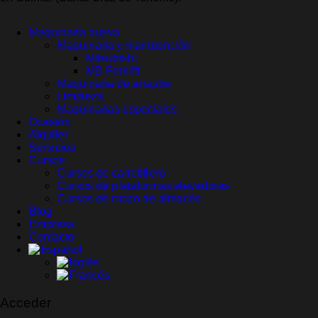
Maquinaria nueva
Maquinaria y manutención
Mitsubishi
MB Forklift
Maquinaria de arrastre
Limpieza
Maquinarias especiales
Ocasión
Alquiler
Servicios
Cursos
Cursos de carretillero
Cursos de plataformas elevadoras
Cursos de mozo de almacén
Blog
Empresa
Contacto
Acceder