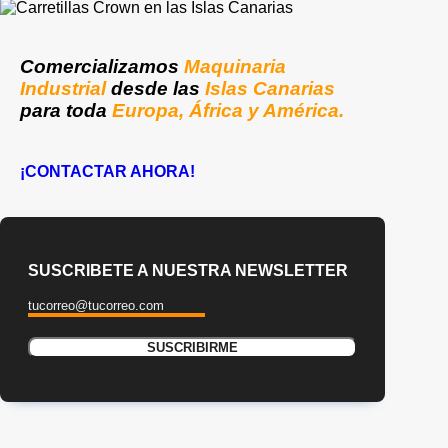
Comercializamos
Maquinaria
Industrial
desde las
Islas Canarias
para toda
Europa, África y América.
¡CONTACTAR AHORA!
SUSCRIBETE A NUESTRA NEWSLETTER