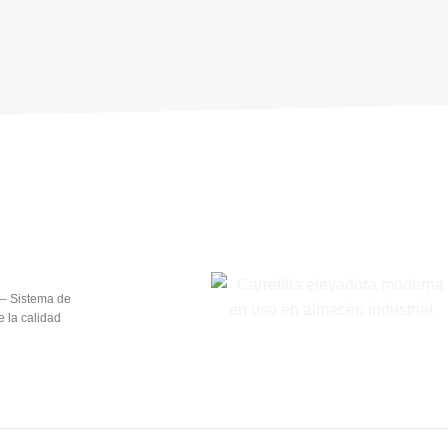
– Sistema de
e la calidad