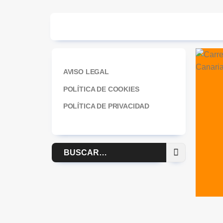
AVISO LEGAL
POLÍTICA DE COOKIES
POLÍTICA DE PRIVACIDAD
Buscar
por: