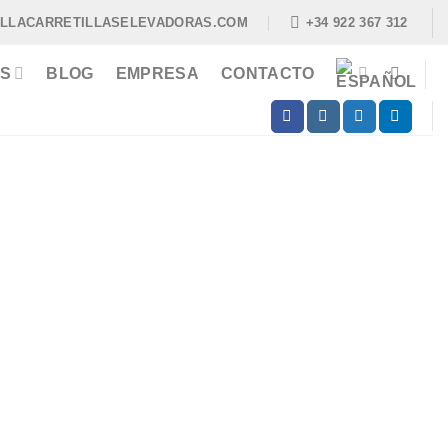
ILLACARRETILLASELEVADORAS.COM
+34 922 367 312
S
BLOG
EMPRESA
CONTACTO