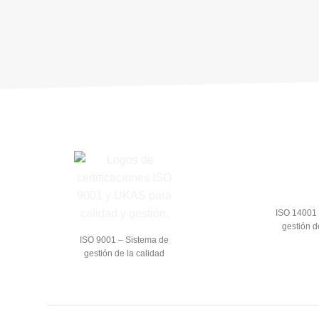
ISO 14001 
gestión d
ISO 9001 – Sistema de
gestión de la calidad