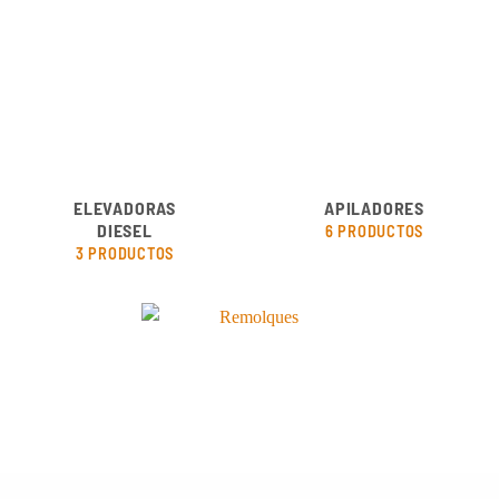
ELEVADORAS
APILADORES
DIESEL
6 PRODUCTOS
3 PRODUCTOS