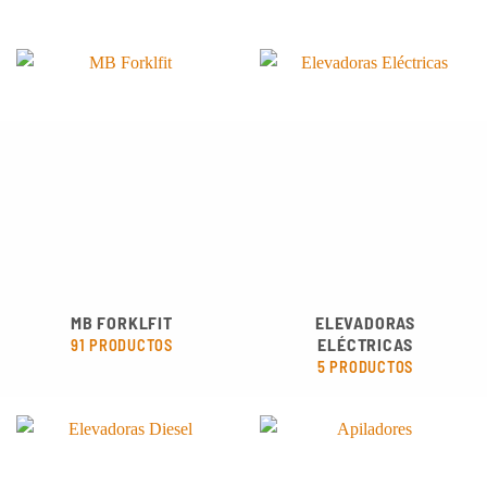
MB FORKLFIT
ELEVADORAS
ELÉCTRICAS
91 PRODUCTOS
5 PRODUCTOS