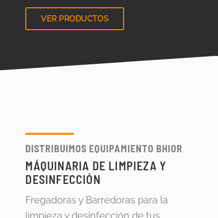
VER PRODUCTOS
DISTRIBUIMOS EQUIPAMIENTO BHIOR
MÁQUINARIA DE LIMPIEZA Y
DESINFECCIÓN
Fregadoras y Barredoras para la
limpieza y desinfección de tus