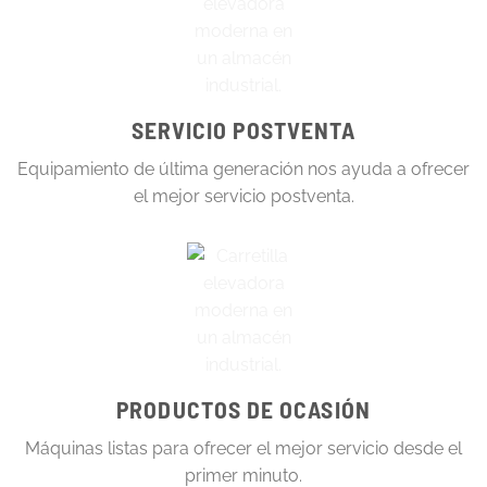
SERVICIO POSTVENTA
Equipamiento de última generación nos ayuda a ofrecer
el mejor servicio postventa.
PRODUCTOS DE OCASIÓN
Máquinas listas para ofrecer el mejor servicio desde el
primer minuto.