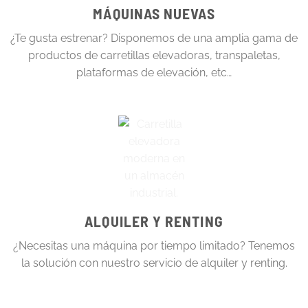
MÁQUINAS NUEVAS
¿Te gusta estrenar?
Disponemos de una amplia gama de
productos de carretillas elevadoras, transpaletas,
plataformas de elevación, etc…
ALQUILER Y RENTING
¿Necesitas una máquina por tiempo limitado? Tenemos
la solución con nuestro servicio de alquiler y renting.