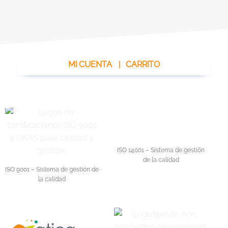
MI CUENTA
|
CARRITO
ISO 14001 – Sistema de gestión
de la calidad
ISO 9001 – Sistema de gestión de
la calidad