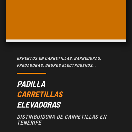
EXPERTOS EN CARRETILLAS, BARREDORAS,
FREGADORAS, GRUPOS ELECTRÓGENOS…
PADILLA
CARRETILLAS
ELEVADORAS
DISTRIBUIDORA DE CARRETILLAS EN
TENERIFE