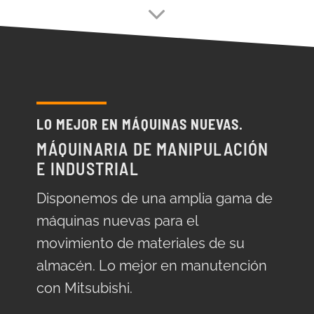
LO MEJOR EN MÁQUINAS NUEVAS.
MÁQUINARIA DE MANIPULACIÓN
E INDUSTRIAL
Disponemos de una amplia gama de
máquinas nuevas para el
movimiento de materiales de su
almacén. Lo mejor en manutención
con Mitsubishi.