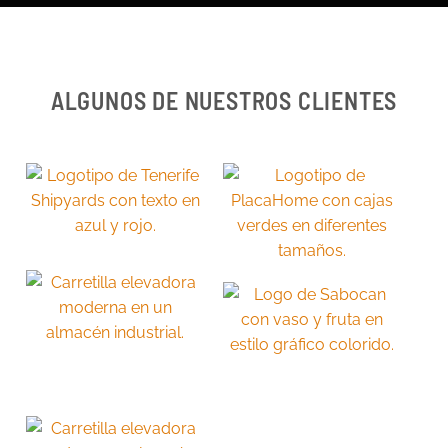
ALGUNOS DE NUESTROS CLIENTES