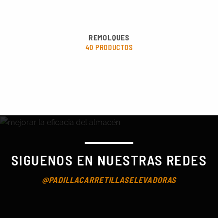
REMOLQUES
40 PRODUCTOS
SIGUENOS EN NUESTRAS REDES
@PADILLACARRETILLASELEVADORAS