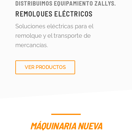
DISTRIBUIMOS EQUIPAMIENTO ZALLYS.
REMOLQUES ELÉCTRICOS
Soluciones eléctricas para el
remolque y el transporte de
mercancías.
VER PRODUCTOS
MÁQUINARIA NUEVA