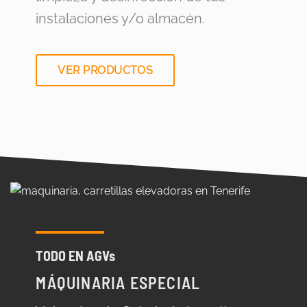
instalaciones y/o almacén.
VER PRODUCTOS
TODO EN AGVs
MÁQUINARIA ESPECIAL