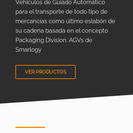
Vehículos de Guiado Automático
para el transporte de todo tipo de
mercancías como último eslabón de
su cadena basada en el concepto
Packaging Division. AGVs de
Smarlogy
VER PRODUCTOS