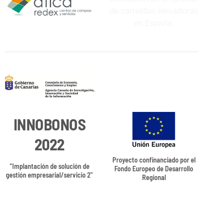
INNOBONOS
2022
Proyecto confinanciado por el
“Implantación de solución de
Fondo Europeo de Desarrollo
gestión empresarial/servicio 2"
Regional