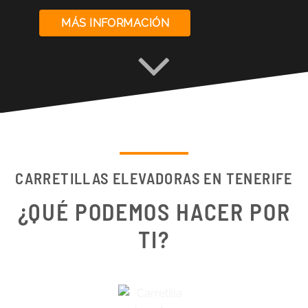
MÁS INFORMACIÓN
CARRETILLAS ELEVADORAS EN TENERIFE
¿QUÉ PODEMOS HACER POR
TI?