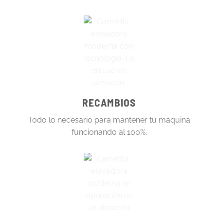
RECAMBIOS
Todo lo necesario para mantener tu máquina
funcionando al 100%.