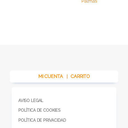
MI CUENTA
|
CARRITO
AVISO LEGAL
POLÍTICA DE COOKIES
POLÍTICA DE PRIVACIDAD