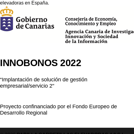
INNOBONOS 2022
“Implantación de solución de gestión
empresarial/servicio 2"
Proyecto confinanciado por el Fondo Europeo de
Desarrollo Regional