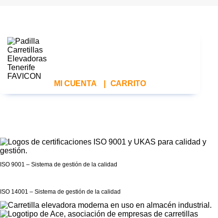
MI CUENTA
|
CARRITO
ISO 9001 – Sistema de gestión de la calidad
ISO 14001 – Sistema de gestión de la calidad