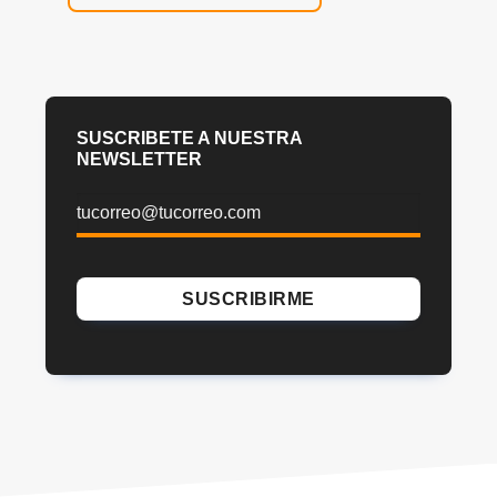
SUSCRIBETE A NUESTRA
NEWSLETTER