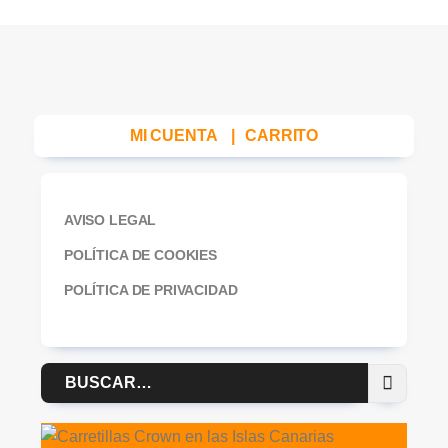
MI CUENTA
|
CARRITO
AVISO LEGAL
POLÍTICA DE COOKIES
POLÍTICA DE PRIVACIDAD
Buscar
por: