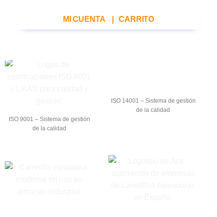
MI CUENTA
|
CARRITO
ISO 14001 – Sistema de gestión
de la calidad
ISO 9001 – Sistema de gestión
de la calidad