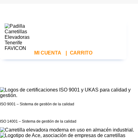
MI CUENTA
|
CARRITO
ISO 9001 – Sistema de gestión de la calidad
ISO 14001 – Sistema de gestión de la calidad