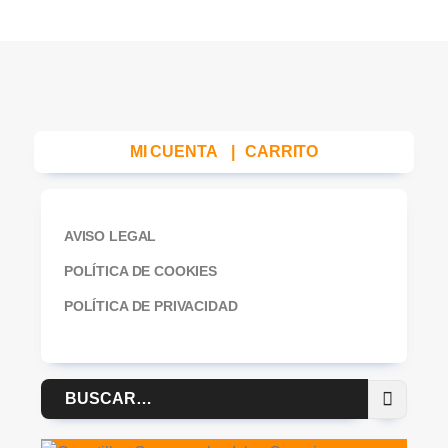
MI CUENTA
|
CARRITO
AVISO LEGAL
POLÍTICA DE COOKIES
POLÍTICA DE PRIVACIDAD
Buscar
por: