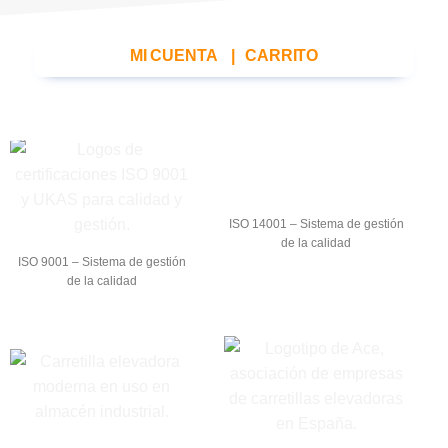
MI CUENTA
|
CARRITO
ISO 14001 – Sistema de gestión
de la calidad
ISO 9001 – Sistema de gestión
de la calidad