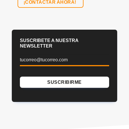
¡CONTACTAR AHORA!
SUSCRIBETE A NUESTRA
NEWSLETTER