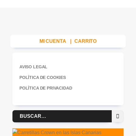
MI CUENTA
|
CARRITO
AVISO LEGAL
POLÍTICA DE COOKIES
POLÍTICA DE PRIVACIDAD
Buscar
por: