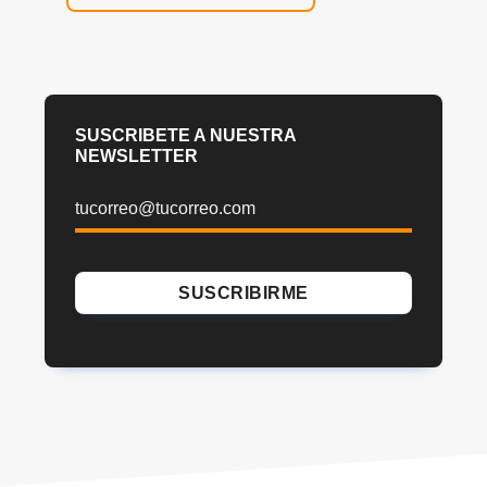
SUSCRIBETE A NUESTRA
NEWSLETTER