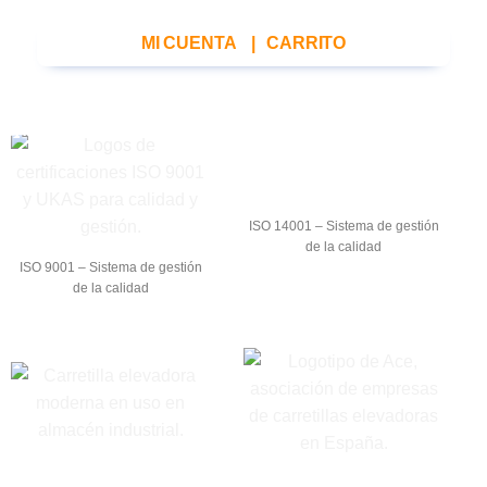
MI CUENTA
|
CARRITO
ISO 14001 – Sistema de gestión
de la calidad
ISO 9001 – Sistema de gestión
de la calidad