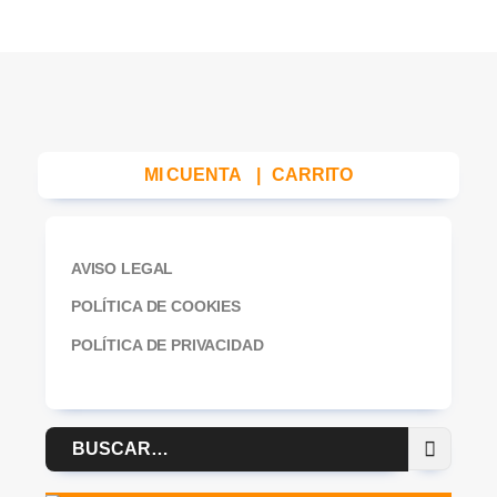
MI CUENTA
|
CARRITO
AVISO LEGAL
POLÍTICA DE COOKIES
POLÍTICA DE PRIVACIDAD
Buscar
por: