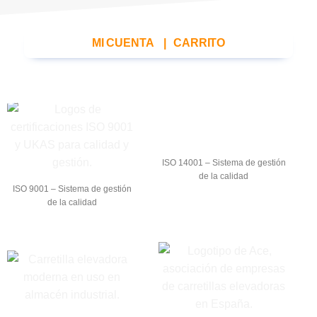
MI CUENTA
|
CARRITO
ISO 14001 – Sistema de gestión
de la calidad
ISO 9001 – Sistema de gestión
de la calidad