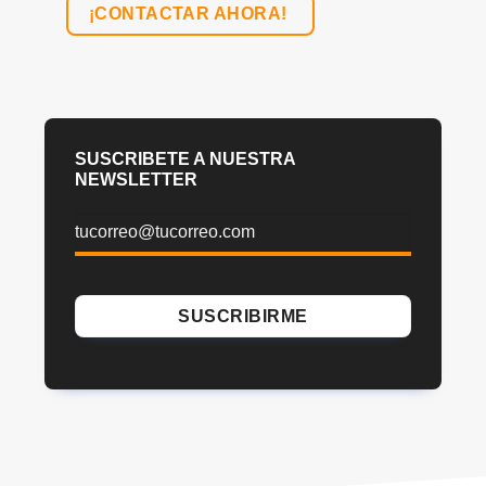
¡CONTACTAR AHORA!
SUSCRIBETE A NUESTRA
NEWSLETTER