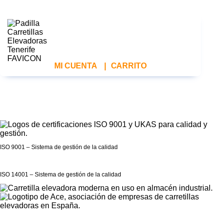
MI CUENTA
|
CARRITO
ISO 9001 – Sistema de gestión de la calidad
ISO 14001 – Sistema de gestión de la calidad