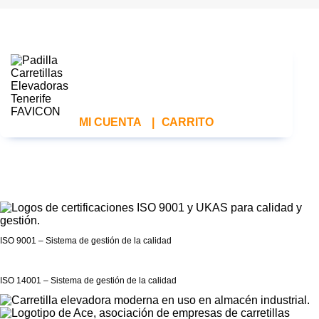
MI CUENTA
|
CARRITO
ISO 9001 – Sistema de gestión de la calidad
ISO 14001 – Sistema de gestión de la calidad