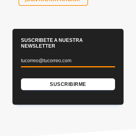
SUSCRIBETE A NUESTRA
NEWSLETTER