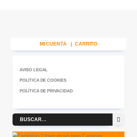
MI CUENTA
|
CARRITO
AVISO LEGAL
POLÍTICA DE COOKIES
POLÍTICA DE PRIVACIDAD
Buscar
por: