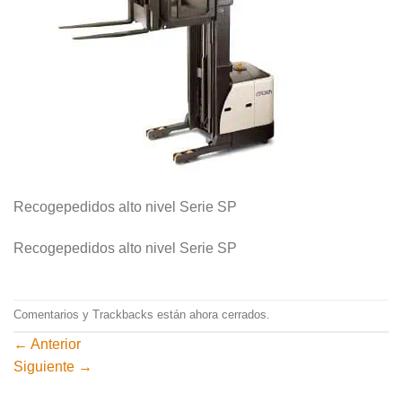
Recogepedidos alto nivel Serie SP
Recogepedidos alto nivel Serie SP
Comentarios y Trackbacks están ahora cerrados.
←
Anterior
Siguiente
→