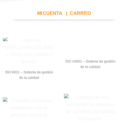
MI CUENTA
|
CARRITO
ISO 14001 – Sistema de gestión
de la calidad
ISO 9001 – Sistema de gestión
de la calidad