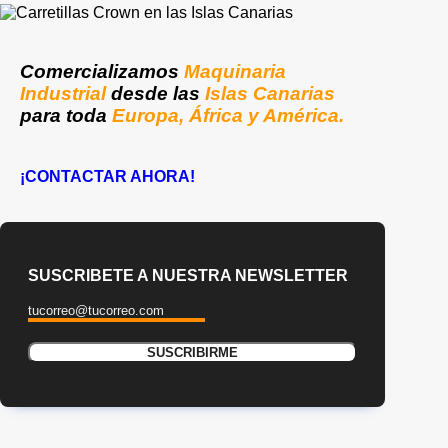
Comercializamos
Maquinaria
Industrial
desde las
Islas Canarias
para toda
Europa, África y América.
¡CONTACTAR AHORA!
SUSCRIBETE A NUESTRA NEWSLETTER