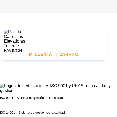
MI CUENTA
|
CARRITO
ISO 9001 – Sistema de gestión de la calidad
ISO 14001 – Sistema de gestión de la calidad