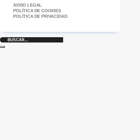
AVISO LEGAL
POLÍTICA DE COOKIES
POLÍTICA DE PRIVACIDAD
Buscar
por: