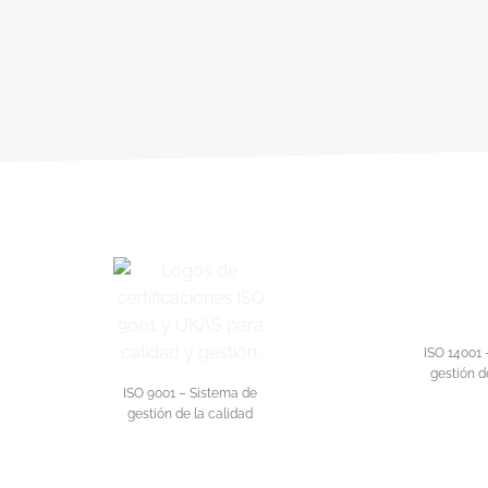
ISO 14001 
gestión d
ISO 9001 – Sistema de
gestión de la calidad