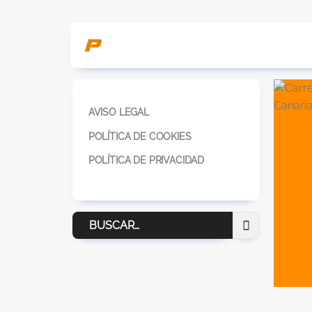
AVISO LEGAL
POLÍTICA DE COOKIES
POLÍTICA DE PRIVACIDAD
Buscar
por: