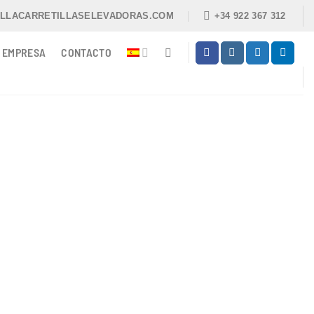
ILLACARRETILLASELEVADORAS.COM
+34 922 367 312
EMPRESA
CONTACTO