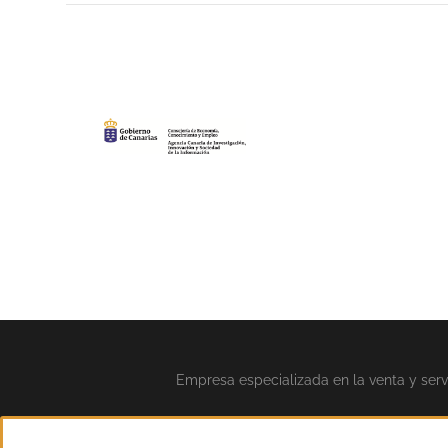
Empresa especializada en la venta y servi