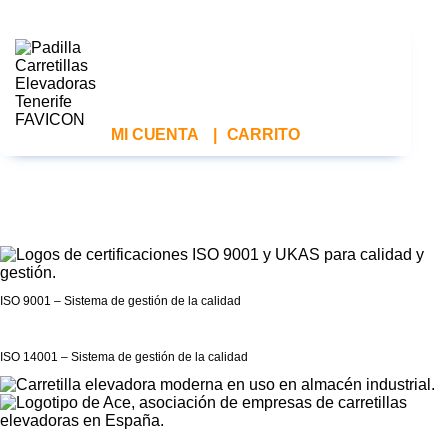
MI CUENTA
|
CARRITO
ISO 9001 – Sistema de gestión de la calidad
ISO 14001 – Sistema de gestión de la calidad