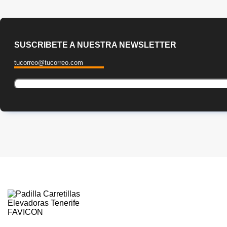
SUSCRIBETE A NUESTRA NEWSLETTER