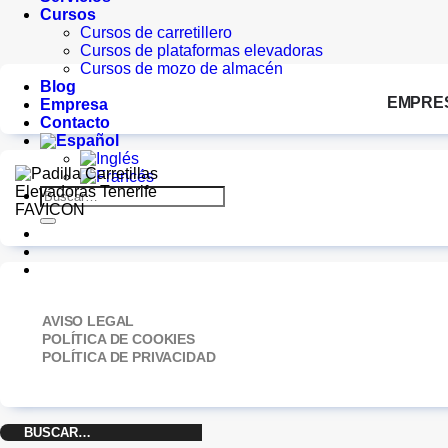
Cursos
Cursos de carretillero
Cursos de plataformas elevadoras
Cursos de mozo de almacén
Blog
EMPRE
Empresa
Contacto
Buscar
por:
AVISO LEGAL
POLÍTICA DE COOKIES
POLÍTICA DE PRIVACIDAD
Buscar