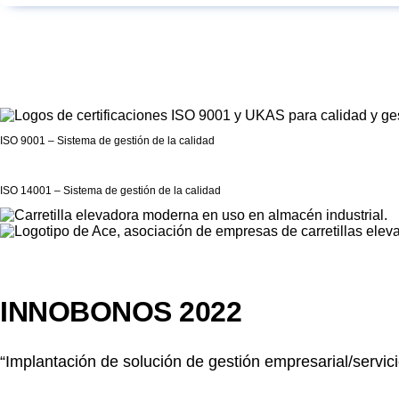
ISO 9001 – Sistema de gestión de la calidad
ISO 14001 – Sistema de gestión de la calidad
INNOBONOS 2022
“Implantación de solución de gestión empresarial/servici