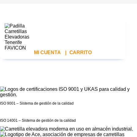
MI CUENTA
|
CARRITO
ISO 9001 – Sistema de gestión de la calidad
ISO 14001 – Sistema de gestión de la calidad