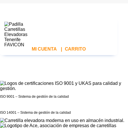
MI CUENTA
|
CARRITO
ISO 9001 – Sistema de gestión de la calidad
ISO 14001 – Sistema de gestión de la calidad