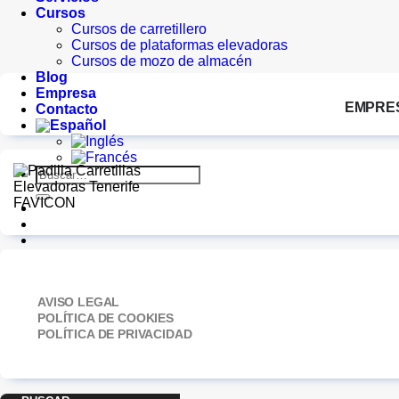
Cursos
Cursos de carretillero
Cursos de plataformas elevadoras
Cursos de mozo de almacén
Blog
Empresa
EMPRE
Contacto
Buscar
por:
AVISO LEGAL
POLÍTICA DE COOKIES
POLÍTICA DE PRIVACIDAD