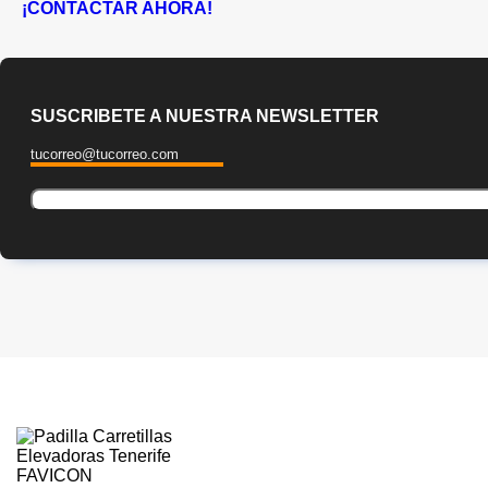
¡CONTACTAR AHORA!
SUSCRIBETE A NUESTRA NEWSLETTER