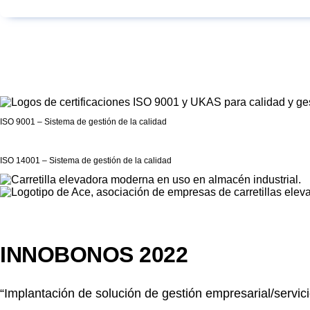
ISO 9001 – Sistema de gestión de la calidad
ISO 14001 – Sistema de gestión de la calidad
INNOBONOS 2022
“Implantación de solución de gestión empresarial/servici