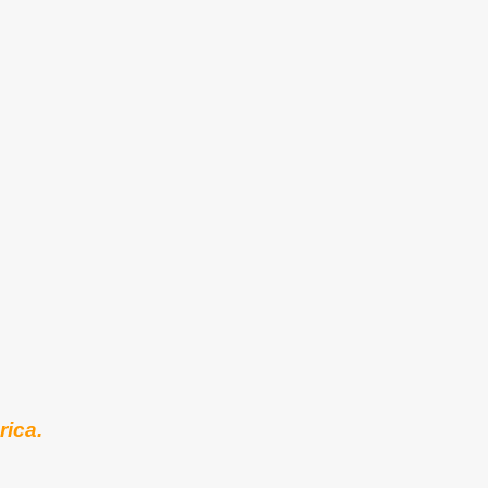
rica.