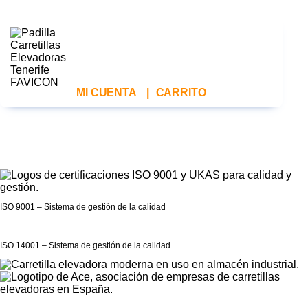
MI CUENTA
|
CARRITO
ISO 9001 – Sistema de gestión de la calidad
ISO 14001 – Sistema de gestión de la calidad