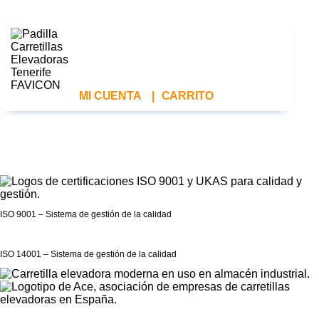
MI CUENTA
|
CARRITO
ISO 9001 – Sistema de gestión de la calidad
ISO 14001 – Sistema de gestión de la calidad