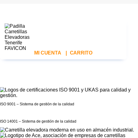
MI CUENTA
|
CARRITO
ISO 9001 – Sistema de gestión de la calidad
ISO 14001 – Sistema de gestión de la calidad