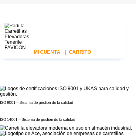
MI CUENTA
|
CARRITO
ISO 9001 – Sistema de gestión de la calidad
ISO 14001 – Sistema de gestión de la calidad