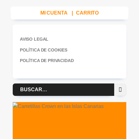
MI CUENTA
|
CARRITO
AVISO LEGAL
POLÍTICA DE COOKIES
POLÍTICA DE PRIVACIDAD
Buscar
por: