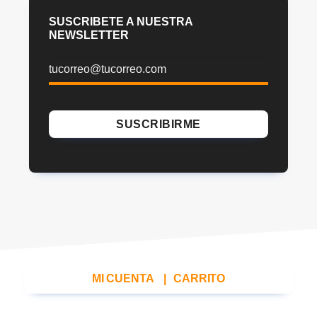
SUSCRIBETE A NUESTRA
NEWSLETTER
MI CUENTA
|
CARRITO