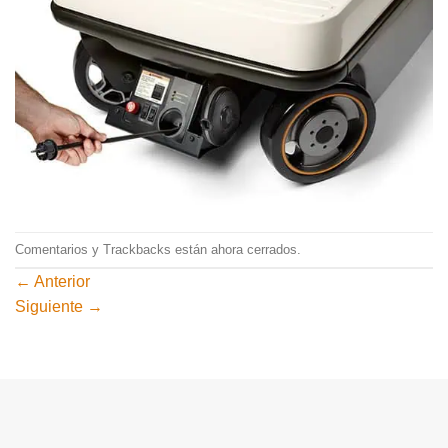
Comentarios y Trackbacks están ahora cerrados.
←
Anterior
Siguiente
→