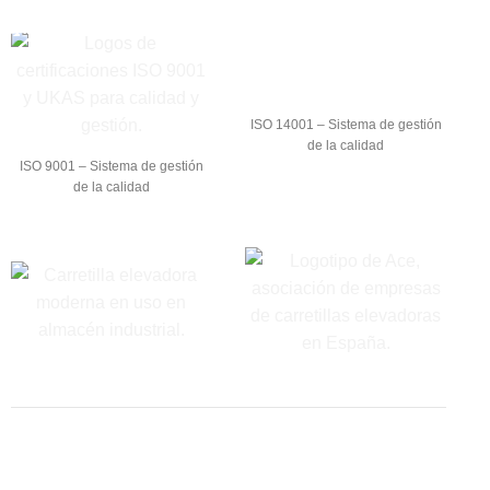
ISO 14001 – Sistema de gestión
de la calidad
ISO 9001 – Sistema de gestión
de la calidad