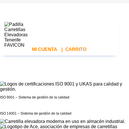
MI CUENTA
|
CARRITO
ISO 9001 – Sistema de gestión de la calidad
ISO 14001 – Sistema de gestión de la calidad