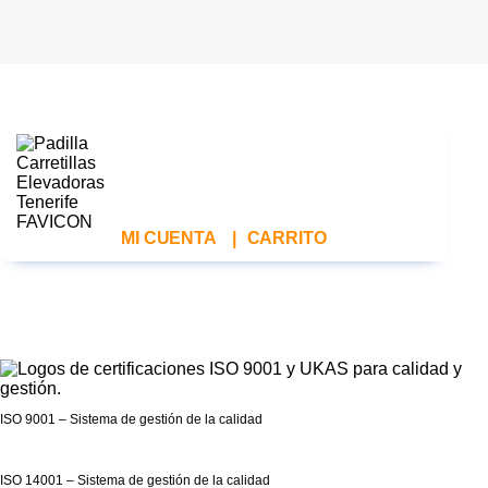
MI CUENTA
|
CARRITO
ISO 9001 – Sistema de gestión de la calidad
ISO 14001 – Sistema de gestión de la calidad