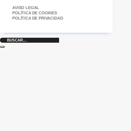
AVISO LEGAL
POLÍTICA DE COOKIES
POLÍTICA DE PRIVACIDAD
Buscar
por: