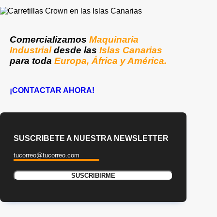
Comercializamos
Maquinaria
Industrial
desde las
Islas Canarias
para toda
Europa, África y América.
¡CONTACTAR AHORA!
SUSCRIBETE A NUESTRA NEWSLETTER