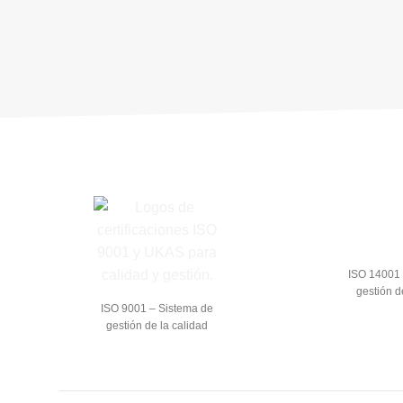
ISO 14001 
gestión d
ISO 9001 – Sistema de
gestión de la calidad