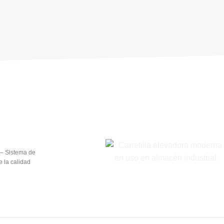
– Sistema de
e la calidad