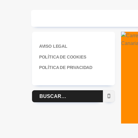
AVISO LEGAL
POLÍTICA DE COOKIES
POLÍTICA DE PRIVACIDAD
Buscar
por: