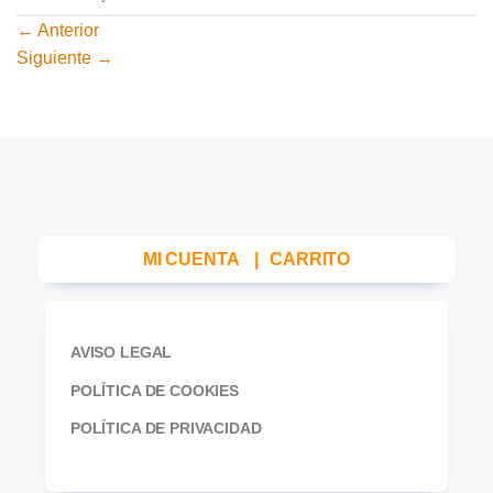
←
Anterior
Siguiente
→
MI CUENTA
|
CARRITO
AVISO LEGAL
POLÍTICA DE COOKIES
POLÍTICA DE PRIVACIDAD