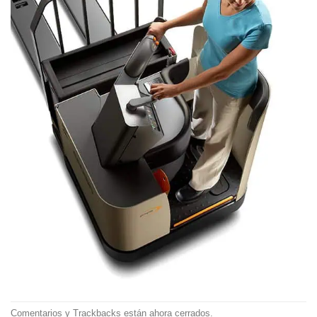
Comentarios y Trackbacks están ahora cerrados.