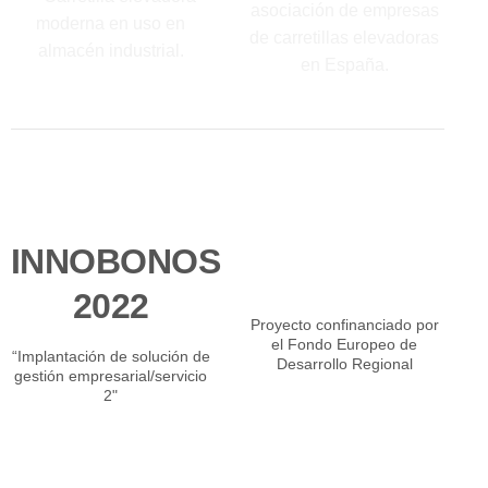
INNOBONOS
2022
Proyecto confinanciado por
el Fondo Europeo de
“Implantación de solución de
Desarrollo Regional
gestión empresarial/servicio
2"