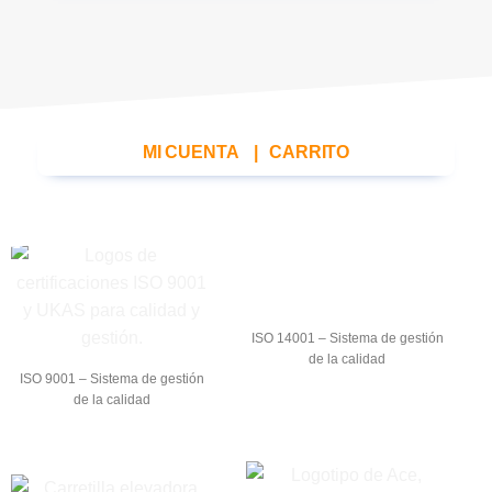
MI CUENTA
|
CARRITO
ISO 14001 – Sistema de gestión
de la calidad
ISO 9001 – Sistema de gestión
de la calidad