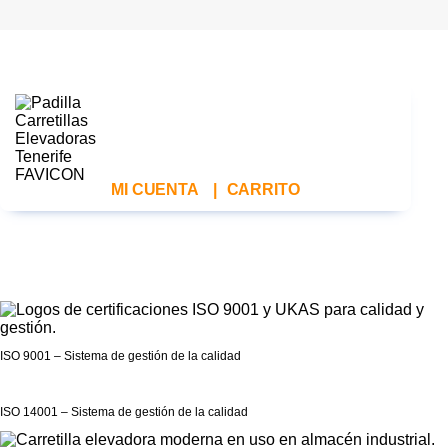
MI CUENTA
|
CARRITO
ISO 9001 – Sistema de gestión de la calidad
ISO 14001 – Sistema de gestión de la calidad