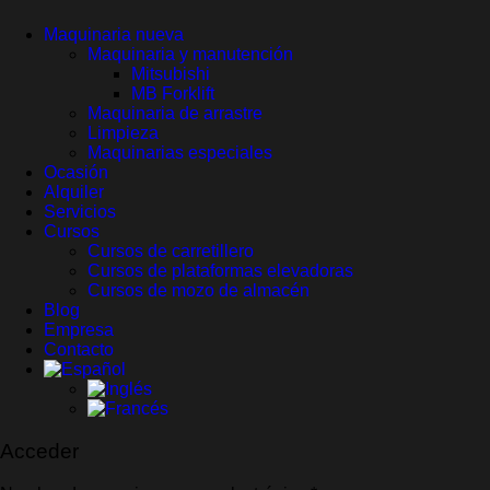
Maquinaria nueva
Maquinaria y manutención
Mitsubishi
MB Forklift
Maquinaria de arrastre
Limpieza
Maquinarias especiales
Ocasión
Alquiler
Servicios
Cursos
Cursos de carretillero
Cursos de plataformas elevadoras
Cursos de mozo de almacén
Blog
Empresa
Contacto
Acceder