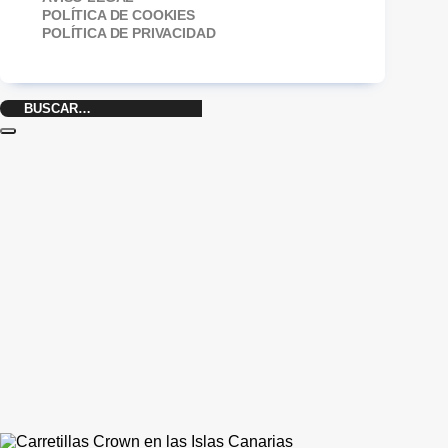
POLÍTICA DE COOKIES
POLÍTICA DE PRIVACIDAD
Buscar
por: