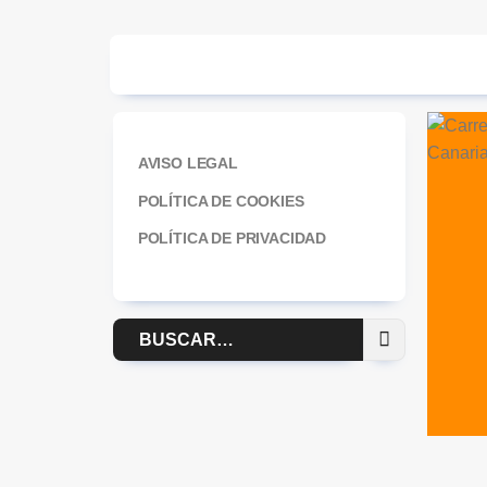
AVISO LEGAL
POLÍTICA DE COOKIES
POLÍTICA DE PRIVACIDAD
Buscar
por: