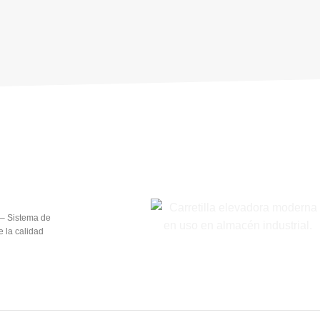
– Sistema de
e la calidad