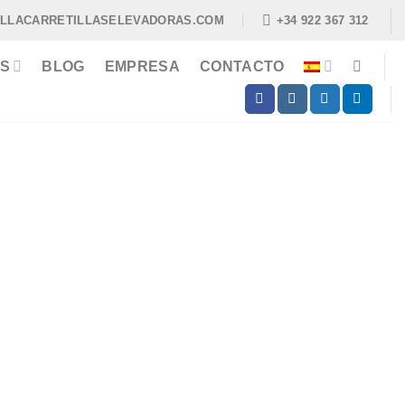
ILLACARRETILLASELEVADORAS.COM
+34 922 367 312
S
BLOG
EMPRESA
CONTACTO