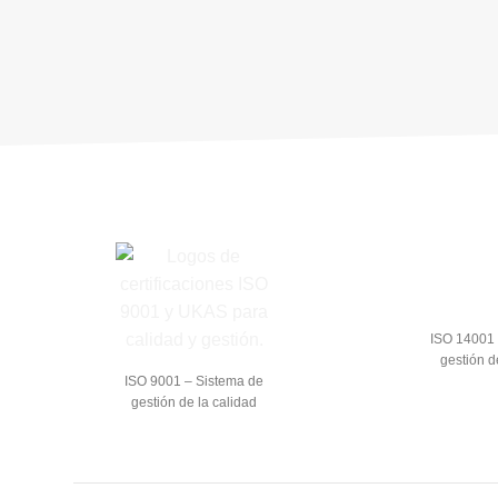
ISO 14001 
gestión d
ISO 9001 – Sistema de
gestión de la calidad