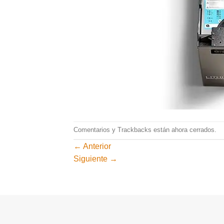
Comentarios y Trackbacks están ahora cerrados.
←
Anterior
Siguiente
→