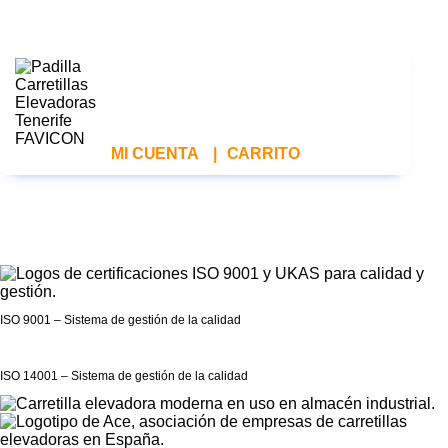
MI CUENTA
|
CARRITO
ISO 9001 – Sistema de gestión de la calidad
ISO 14001 – Sistema de gestión de la calidad