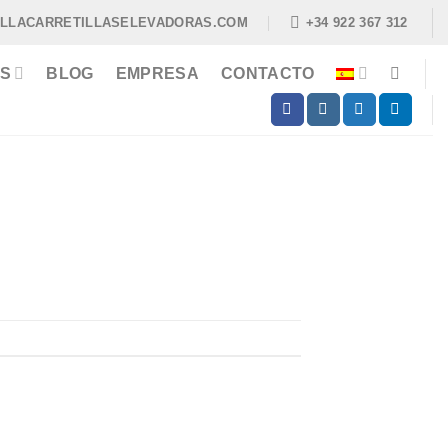
ILLACARRETILLASELEVADORAS.COM
+34 922 367 312
S
BLOG
EMPRESA
CONTACTO