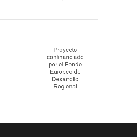
Proyecto
confinanciado
por el Fondo
Europeo de
Desarrollo
Regional