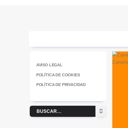
AVISO LEGAL
POLÍTICA DE COOKIES
POLÍTICA DE PRIVACIDAD
Buscar
por: