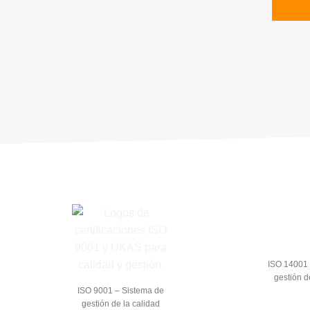
ISO 14001 
gestión d
ISO 9001 – Sistema de
gestión de la calidad