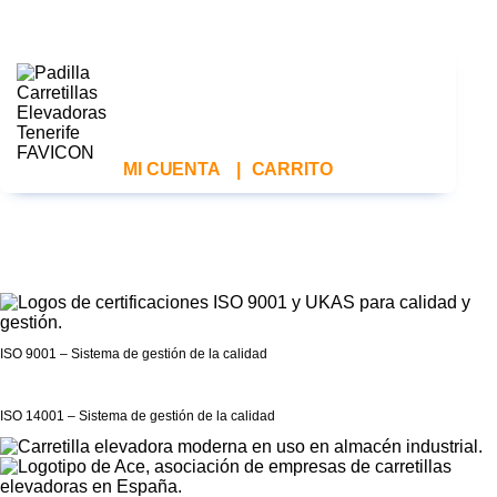
MI CUENTA
|
CARRITO
ISO 9001 – Sistema de gestión de la calidad
ISO 14001 – Sistema de gestión de la calidad