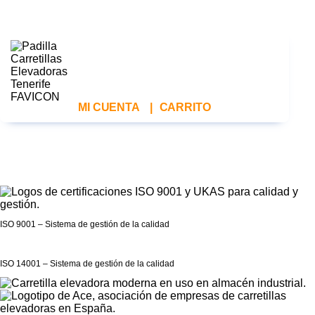
MI CUENTA
|
CARRITO
ISO 9001 – Sistema de gestión de la calidad
ISO 14001 – Sistema de gestión de la calidad