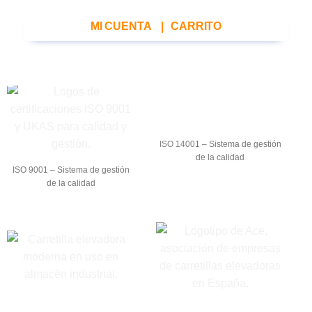
MI CUENTA
|
CARRITO
ISO 14001 – Sistema de gestión
de la calidad
ISO 9001 – Sistema de gestión
de la calidad