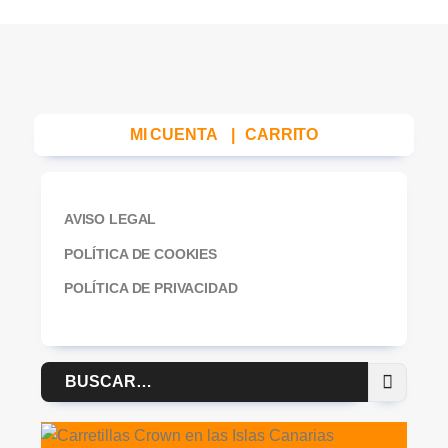
MI CUENTA
|
CARRITO
AVISO LEGAL
POLÍTICA DE COOKIES
POLÍTICA DE PRIVACIDAD
Buscar
por: