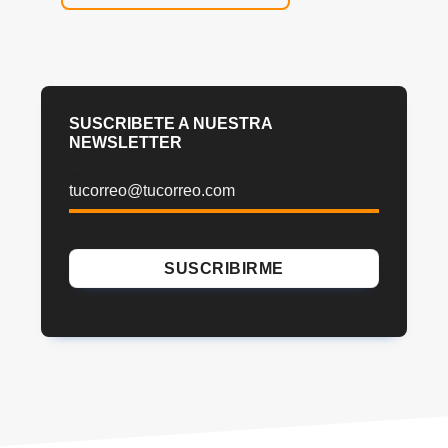
SUSCRIBETE A NUESTRA
NEWSLETTER