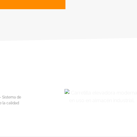
– Sistema de
e la calidad