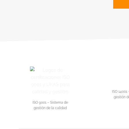
ISO 14001 
gestión d
ISO 9001 – Sistema de
gestión de la calidad