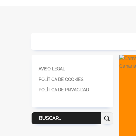
AVISO LEGAL
POLÍTICA DE COOKIES
POLÍTICA DE PRIVACIDAD
Buscar
por: