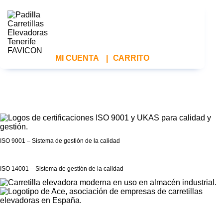
MI CUENTA
|
CARRITO
ISO 9001 – Sistema de gestión de la calidad
ISO 14001 – Sistema de gestión de la calidad