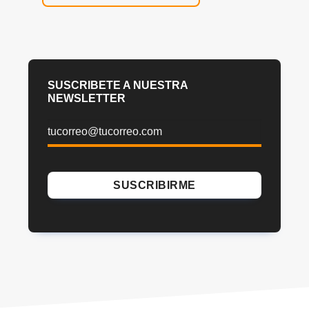
SUSCRIBETE A NUESTRA
NEWSLETTER