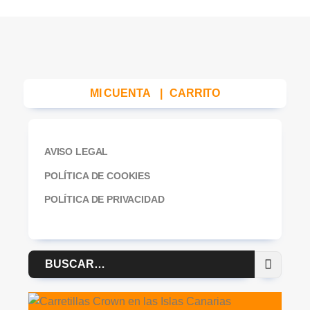
MI CUENTA
|
CARRITO
AVISO LEGAL
POLÍTICA DE COOKIES
POLÍTICA DE PRIVACIDAD
Buscar
por: