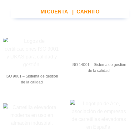
MI CUENTA
|
CARRITO
ISO 14001 – Sistema de gestión
de la calidad
ISO 9001 – Sistema de gestión
de la calidad