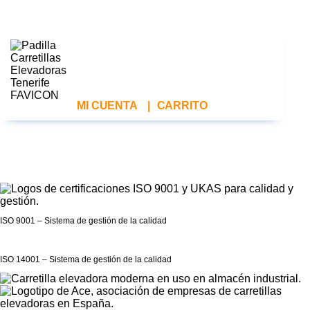
MI CUENTA
|
CARRITO
ISO 9001 – Sistema de gestión de la calidad
ISO 14001 – Sistema de gestión de la calidad