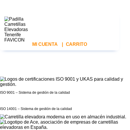
MI CUENTA
|
CARRITO
ISO 9001 – Sistema de gestión de la calidad
ISO 14001 – Sistema de gestión de la calidad