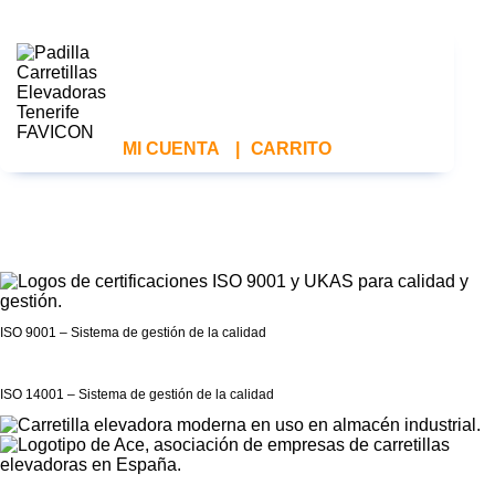
MI CUENTA
|
CARRITO
ISO 9001 – Sistema de gestión de la calidad
ISO 14001 – Sistema de gestión de la calidad