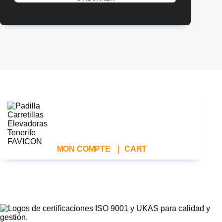
MON COMPTE
|
CART