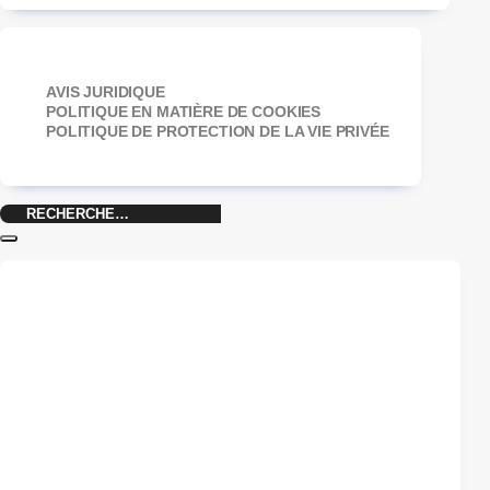
AVIS JURIDIQUE
POLITIQUE EN MATIÈRE DE COOKIES
POLITIQUE DE PROTECTION DE LA VIE PRIVÉE
Recherche
pour :