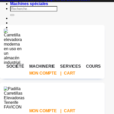
Machines spéciales
Recherche
pour :
SOCIÉTÉ
MACHINERIE
SERVICES
COURS
MON COMPTE
|
CART
MON COMPTE
|
CART