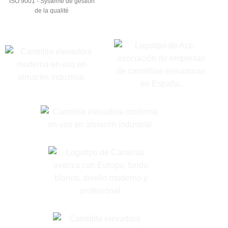
ISO 9001 - Système de gestion
de la qualité