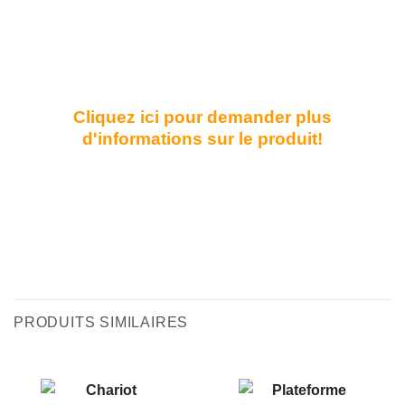
Cliquez ici pour demander plus
d'informations sur le produit!
PRODUITS SIMILAIRES