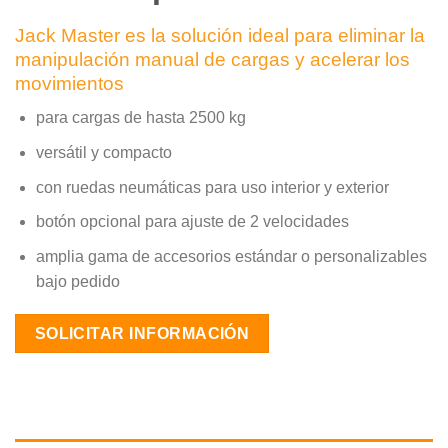
Jack Master es la solución ideal para eliminar la
manipulación manual de cargas y acelerar los
movimientos
para cargas de hasta 2500 kg
versátil y compacto
con ruedas neumáticas para uso interior y exterior
botón opcional para ajuste de 2 velocidades
amplia gama de accesorios estándar o personalizables
bajo pedido
SOLICITAR INFORMACIÓN