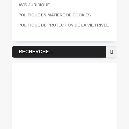
AVIS JURIDIQUE
POLITIQUE EN MATIÈRE DE COOKIES
POLITIQUE DE PROTECTION DE LA VIE PRIVÉE
Recherche
pour :