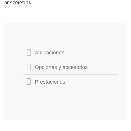
DESCRIPTION
Aplicaciones
Opciones y accesorios
Prestaciones