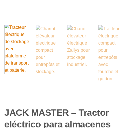
JACK MASTER – Tractor
eléctrico para almacenes