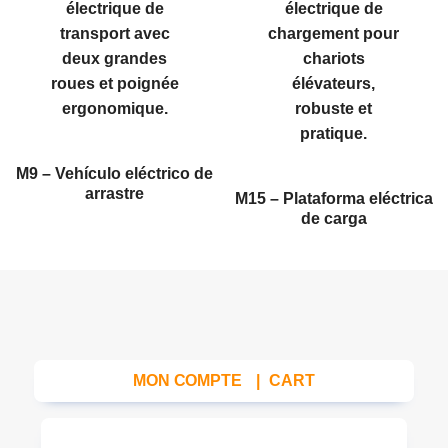
M9 – Vehículo eléctrico de
arrastre
M15 – Plataforma eléctrica
de carga
MON COMPTE
|
CART