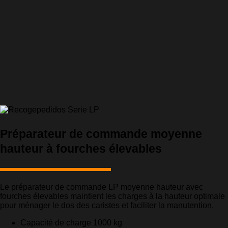
Préparateur de commande moyenne
hauteur à fourches élevables
Le préparateur de commande LP moyenne hauteur avec
fourches élevables maintient les charges à la hauteur optimale
pour ménager le dos des caristes et faciliter la manutention.
Capacité de charge 1000 kg