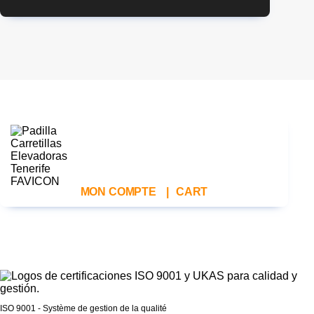
MON COMPTE
|
CART
ISO 9001 - Système de gestion de la qualité