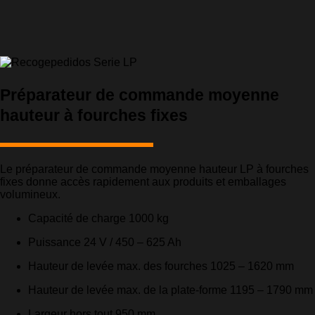
Préparateur de commande moyenne
hauteur à fourches fixes
Le préparateur de commande moyenne hauteur LP à fourches
fixes donne accès rapidement aux produits et emballages
volumineux.
Capacité de charge 1000 kg
Puissance 24 V / 450 – 625 Ah
Hauteur de levée max. des fourches 1025 – 1620 mm
Hauteur de levée max. de la plate-forme 1195 – 1790 mm
Largeur hors tout 950 mm