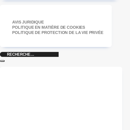
AVIS JURIDIQUE
POLITIQUE EN MATIÈRE DE COOKIES
POLITIQUE DE PROTECTION DE LA VIE PRIVÉE
Recherche
pour :