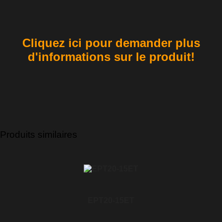
Cliquez ici pour demander plus
d'informations sur le produit!
Produits similaires
EPT20-15ET