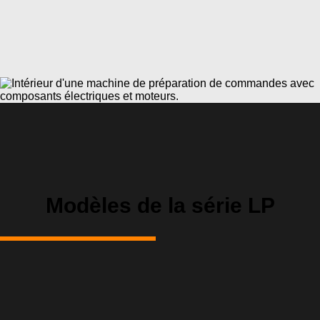
Modèles de la série LP