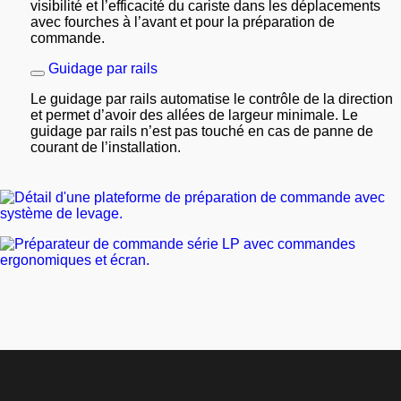
visibilité et l’efficacité du cariste dans les déplacements
avec fourches à l’avant et pour la préparation de
commande.
Guidage par rails
Le guidage par rails automatise le contrôle de la direction
et permet d’avoir des allées de largeur minimale. Le
guidage par rails n’est pas touché en cas de panne de
courant de l’installation.