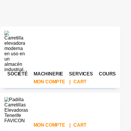
SOCIÉTÉ
MACHINERIE
SERVICES
COURS
MON COMPTE
|
CART
MON COMPTE
|
CART