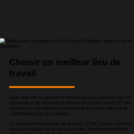
Choisir un meilleur lieu de
travail
Quel que soit le nombre d’heures par jour passées sur un
préparateur de commande moyenne hauteur série LP, nos
équipes de conception ont souhaité le rendre efficace et
confortable pour les caristes.
Le compartiment cariste de la série LP de Crown combine
des commandes et un écran intuitifs, des fonctionnalités