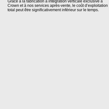
Grâce à la fabrication à intégration verticale exclusive à
Crown et à nos services après-vente, le coût d’exploitation
total peut être significativement inférieur sur le temps.