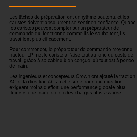
Les tâches de préparation ont un rythme soutenu, et les
caristes doivent absolument se sentir en confiance. Quand
les caristes peuvent compter sur un préparateur de
commande qui fonctionne comme ils le souhaitent, ils
travaillent plus efficacement.
Pour commencer, le préparateur de commande moyenne
hauteur LP met le cariste à l’aise tout au long du poste de
travail grâce à sa cabine bien conçue, où tout est à portée
de main.
Les ingénieurs et concepteurs Crown ont ajouté la traction
AC et la direction AC à cette série pour une direction
exigeant moins d’effort, une performance globale plus
fluide et une manutention des charges plus assurée.