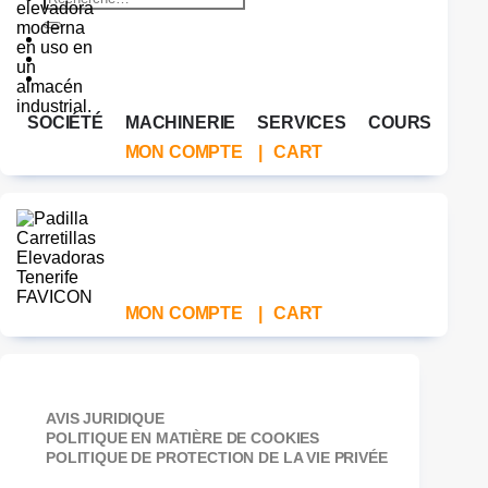
pour :
SOCIÉTÉ
MACHINERIE
SERVICES
COURS
MON COMPTE
|
CART
MON COMPTE
|
CART
AVIS JURIDIQUE
POLITIQUE EN MATIÈRE DE COOKIES
POLITIQUE DE PROTECTION DE LA VIE PRIVÉE