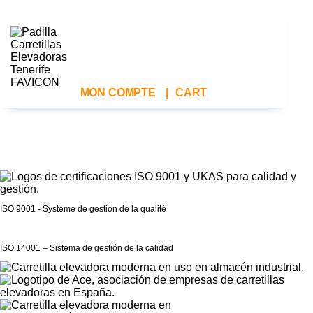
MON COMPTE
|
CART
ISO 9001 - Système de gestion de la qualité
ISO 14001 – Sistema de gestión de la calidad