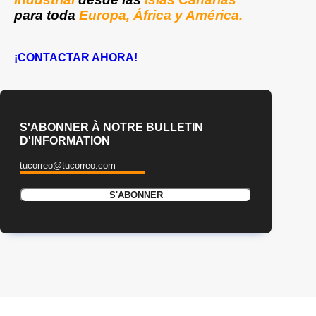
para toda
Europa, África y América.
¡CONTACTAR AHORA!
S'ABONNER À NOTRE BULLETIN
D'INFORMATION